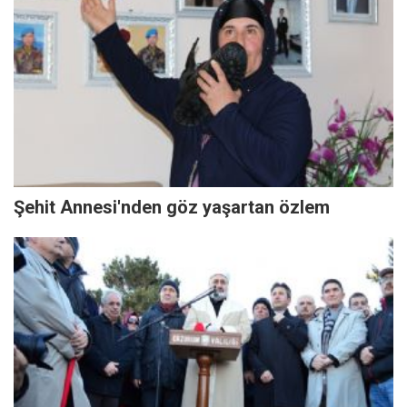
Şehit Annesi'nden göz yaşartan özlem