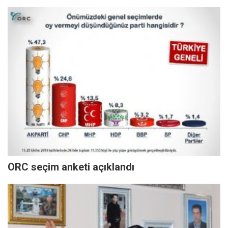
ORC seçim anketi açıklandı