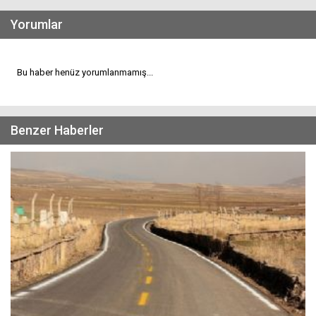
Yorumlar
Bu haber henüz yorumlanmamış...
Benzer Haberler