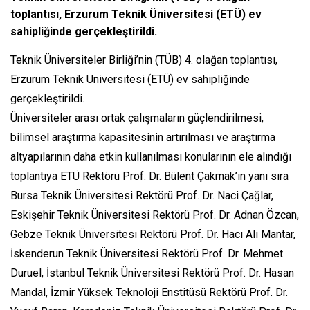
toplantısı, Erzurum Teknik Üniversitesi (ETÜ) ev
sahipliğinde gerçekleştirildi.
Teknik Üniversiteler Birliği’nin (TÜB) 4. olağan toplantısı,
Erzurum Teknik Üniversitesi (ETÜ) ev sahipliğinde
gerçekleştirildi.
Üniversiteler arası ortak çalışmaların güçlendirilmesi,
bilimsel araştırma kapasitesinin artırılması ve araştırma
altyapılarının daha etkin kullanılması konularının ele alındığı
toplantıya ETÜ Rektörü Prof. Dr. Bülent Çakmak’ın yanı sıra
Bursa Teknik Üniversitesi Rektörü Prof. Dr. Naci Çağlar,
Eskişehir Teknik Üniversitesi Rektörü Prof. Dr. Adnan Özcan,
Gebze Teknik Üniversitesi Rektörü Prof. Dr. Hacı Ali Mantar,
İskenderun Teknik Üniversitesi Rektörü Prof. Dr. Mehmet
Duruel, İstanbul Teknik Üniversitesi Rektörü Prof. Dr. Hasan
Mandal, İzmir Yüksek Teknoloji Enstitüsü Rektörü Prof. Dr.