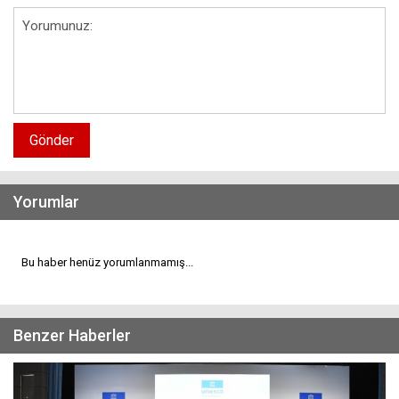
Gönder
Yorumlar
Bu haber henüz yorumlanmamış...
Benzer Haberler