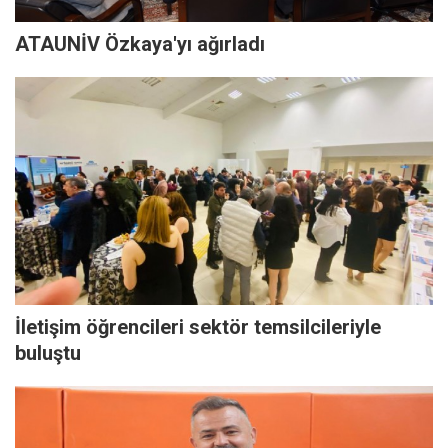
ATAUNİV Özkaya'yı ağırladı
İletişim öğrencileri sektör temsilcileriyle
buluştu