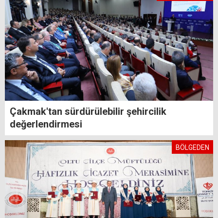
Çakmak'tan sürdürülebilir şehircilik
değerlendirmesi
BÖLGEDEN