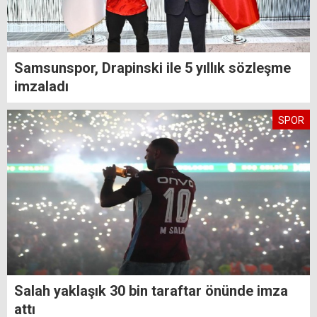
Samsunspor, Drapinski ile 5 yıllık sözleşme
imzaladı
SPOR
Salah yaklaşık 30 bin taraftar önünde imza
attı