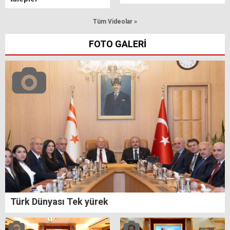
Tüm Videolar »
FOTO GALERİ
Türk Dünyası Tek yürek