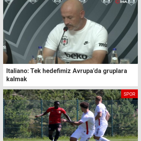
Italiano: Tek hedefimiz Avrupa'da gruplara
kalmak
SPOR