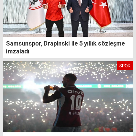
Samsunspor, Drapinski ile 5 yıllık sözleşme
imzaladı
SPOR