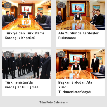
Türkiye'den Türkistan'a
Ata Yurdunda Kardeşler
Kardeşlik Köprüsü
Buluşması
Türkmenistan'da
Başkan Erdoğan Ata
Kardeşler Buluşması
Yurdu
Türkmenistan'daydı
Tüm Foto Galeriler »