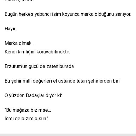
Bugün herkes yabancı isim koyunca marka olduğunu sanıyor.
Hayır.
Marka olmak…
Kendi kimliğini koruyabilmektir.
Erzurum’un gücü de zaten burada.
Bu şehir milli değerleri el üstünde tutan şehirlerden biri.
O yüzden Dadaşlar diyor ki:
“Bu mağaza bizimse…
İsmi de bizim olsun.”