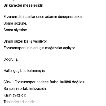
Bir karakter meselesidir.
Erzurum’da insanlar önce adamın duruşuna bakar.
Sonra sözüne.
Sonra niyetine.
Şimdi güzel bir iş yapılıyor.
Erzurumspor ürünleri için mağazalar açılıyor.
Doğru iş.
Hatta geç bile kalınmış iş.
Çünkü Erzurumspor sadece futbol kulübü değildir.
Bu şehrin ortak hafızasıdır.
Kışın ayazıdır.
Tribündeki duasıdır.