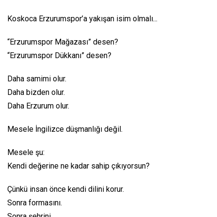
Koskoca Erzurumspor’a yakışan isim olmalı...
“Erzurumspor Mağazası” desen?
“Erzurumspor Dükkanı” desen?
Daha samimi olur.
Daha bizden olur.
Daha Erzurum olur.
Mesele İngilizce düşmanlığı değil.
Mesele şu:
Kendi değerine ne kadar sahip çıkıyorsun?
Çünkü insan önce kendi dilini korur.
Sonra formasını.
Sonra şehrini.