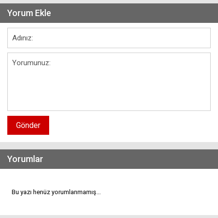
Yorum Ekle
Gönder
Yorumlar
Bu yazı henüz yorumlanmamış...