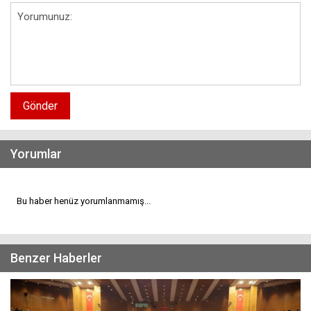
Gönder
Yorumlar
Bu haber henüz yorumlanmamış...
Benzer Haberler