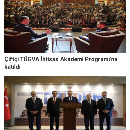
Çiftçi TÜGVA İhtisas Akademi Programı'na
katıldı