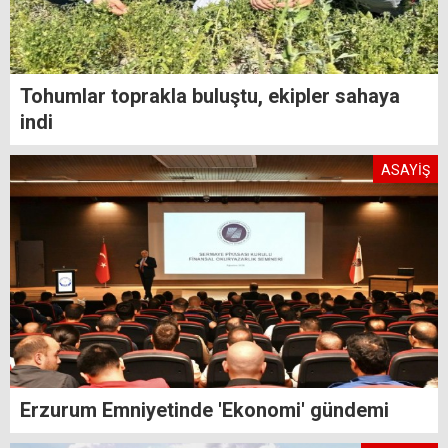
Tohumlar toprakla buluştu, ekipler sahaya
indi
ASAYİŞ
Erzurum Emniyetinde 'Ekonomi' gündemi