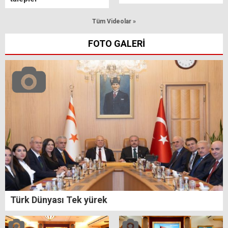
Tüm Videolar »
FOTO GALERİ
Türk Dünyası Tek yürek