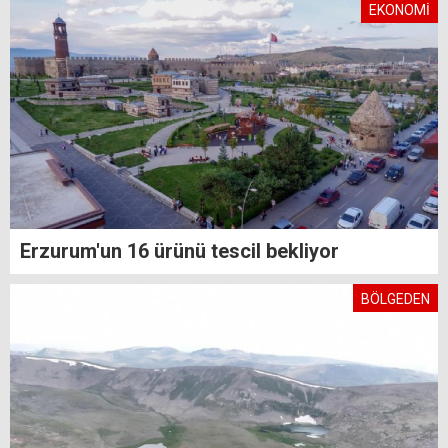
EKONOMİ
Erzurum'un 16 ürünü tescil bekliyor
BÖLGEDEN