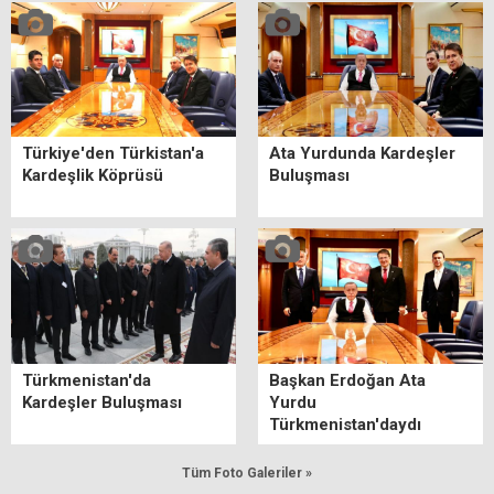
Türkiye'den Türkistan'a
Ata Yurdunda Kardeşler
Kardeşlik Köprüsü
Buluşması
Türkmenistan'da
Başkan Erdoğan Ata
Kardeşler Buluşması
Yurdu
Türkmenistan'daydı
Tüm Foto Galeriler »