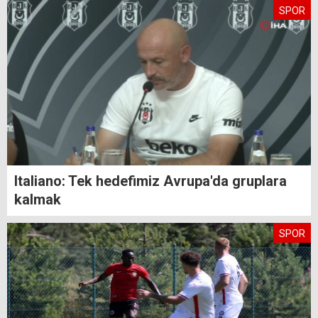
SPOR
Italiano: Tek hedefimiz Avrupa'da gruplara
kalmak
SPOR