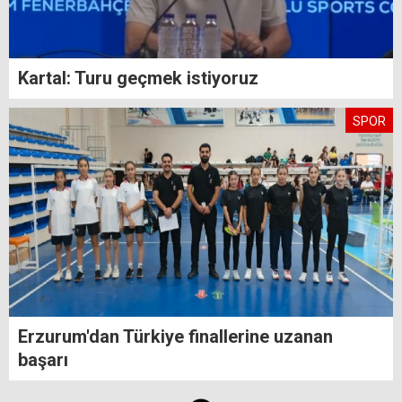
Kartal: Turu geçmek istiyoruz
SPOR
Erzurum'dan Türkiye finallerine uzanan
başarı