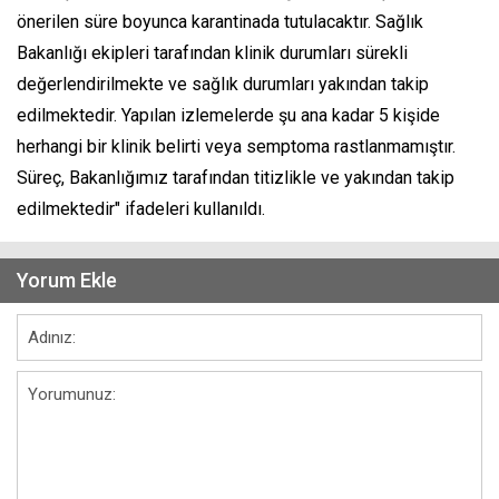
önerilen süre boyunca karantinada tutulacaktır. Sağlık
Bakanlığı ekipleri tarafından klinik durumları sürekli
değerlendirilmekte ve sağlık durumları yakından takip
edilmektedir. Yapılan izlemelerde şu ana kadar 5 kişide
herhangi bir klinik belirti veya semptoma rastlanmamıştır.
Süreç, Bakanlığımız tarafından titizlikle ve yakından takip
edilmektedir" ifadeleri kullanıldı.
Yorum Ekle