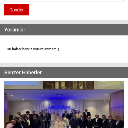
Gönder
Yorumlar
Bu haber henüz yorumlanmamış...
Benzer Haberler