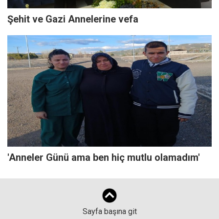
Şehit ve Gazi Annelerine vefa
'Anneler Günü ama ben hiç mutlu olamadım'
Sayfa başına git