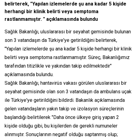
belirterek, "Yapılan izlemelerde şu ana kadar 5 kişide
herhangi bir klinik belirti veya semptoma
rastlanmamıştır. " açıklamasında bulundu
Sağlık Bakanlığı, uluslararası bir seyahat gemisinde bulunan
son 3 vatandaşın da Türkiye'ye getirildiğini belirterek,
"Yapılan izlemelerde şu ana kadar 5 kişide herhangi bir klinik
belirti veya semptoma rastlanmamıştır. Süreç, Bakanlığımız
tarafından titizlikle ve yakından takip edilmektedir"
açıklamasında bulundu.
Sağlık Bakanlığı, hantavirüs vakası görülen uluslararası bir
seyahat gemisinde olan son 3 vatandaşın da ambulans uçak
ile Türkiye'ye getirildiğini bildirdi. Bakanlık açıklamasında
gelen vatandaşların yakın takip ve izolasyon süreçlerinin
başlandığı belirtilerek "Daha önce ülkeye giriş yapan 2
kişide olduğu gibi, bu kişilerden de gerekli numuneler
alınmıştır. Sonuçlarının negatif olduğu saptanmış olup;