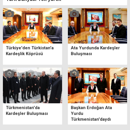
Türkiye'den Türkistan'a
Ata Yurdunda Kardeşler
Kardeşlik Köprüsü
Buluşması
Türkmenistan'da
Başkan Erdoğan Ata
Kardeşler Buluşması
Yurdu
Türkmenistan'daydı