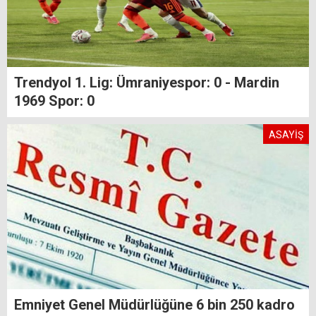
Trendyol 1. Lig: Ümraniyespor: 0 - Mardin
1969 Spor: 0
ASAYİŞ
Emniyet Genel Müdürlüğüne 6 bin 250 kadro