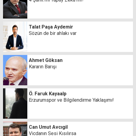
Talat Paşa Aydemir
Sözün de bir ahlakı var
Ahmet Göksan
Kararın Barışı
Ö. Faruk Kayaalp
Erzurumspor ve Bilgilendirme Yaklaşımı!
Can Umut Avcıgil
Vicdanın Sesi Kısılırsa