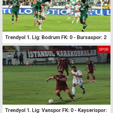
Trendyol 1. Lig: Bodrum FK: 0 - Bursaspor: 2
SPOR
Trendyol 1. Lig: Vanspor FK: 0 - Kayserispor: