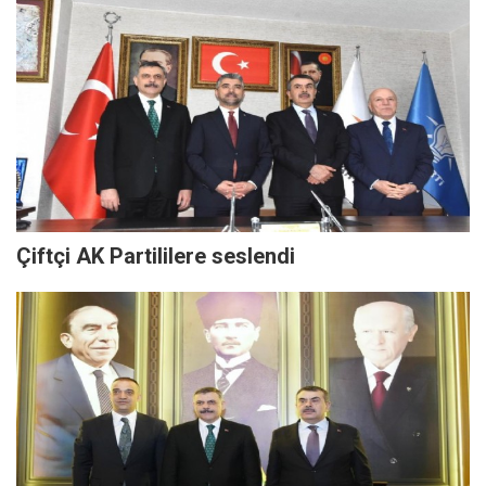
Çiftçi AK Partililere seslendi