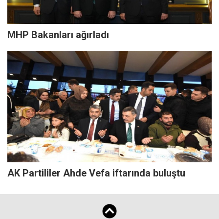
MHP Bakanları ağırladı
AK Partililer Ahde Vefa iftarında buluştu