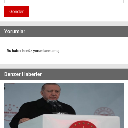
Gönder
Yorumlar
Bu haber henüz yorumlanmamış...
Benzer Haberler