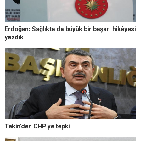
Erdoğan: Sağlıkta da büyük bir başarı hikâyesi
yazdık
Tekin'den CHP'ye tepki