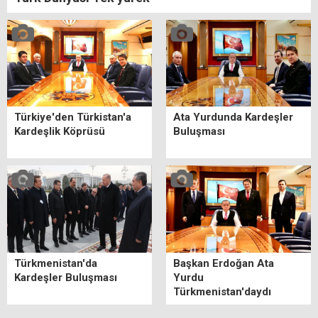
Türkiye'den Türkistan'a
Ata Yurdunda Kardeşler
Kardeşlik Köprüsü
Buluşması
Türkmenistan'da
Başkan Erdoğan Ata
Kardeşler Buluşması
Yurdu
Türkmenistan'daydı