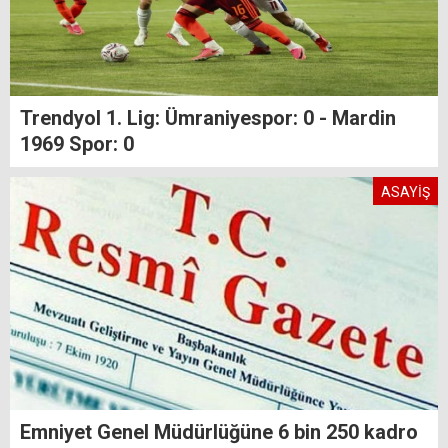
Trendyol 1. Lig: Ümraniyespor: 0 - Mardin
1969 Spor: 0
ASAYİŞ
Emniyet Genel Müdürlüğüne 6 bin 250 kadro