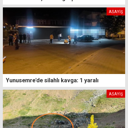
ASAYİŞ
Yunusemre'de silahlı kavga: 1 yaralı
ASAYİŞ