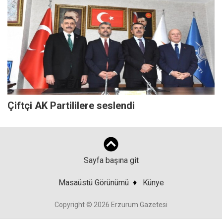
Çiftçi AK Partililere seslendi
Sayfa başına git
Masaüstü Görünümü
♦
Künye
Copyright © 2026 Erzurum Gazetesi