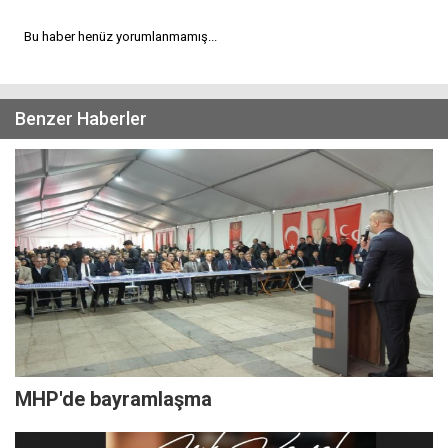
Bu haber henüz yorumlanmamış...
Benzer Haberler
MHP'de bayramlaşma