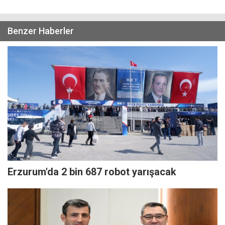
Benzer Haberler
Erzurum'da 2 bin 687 robot yarışacak