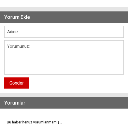
Yorum Ekle
Gönder
Yorumlar
Bu haber henüz yorumlanmamış...