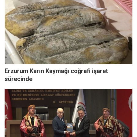
Erzurum Karın Kaymağı coğrafi işaret
sürecinde