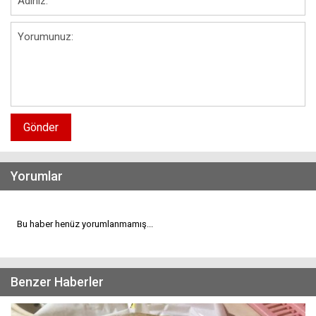
Gönder
Yorumlar
Bu haber henüz yorumlanmamış...
Benzer Haberler