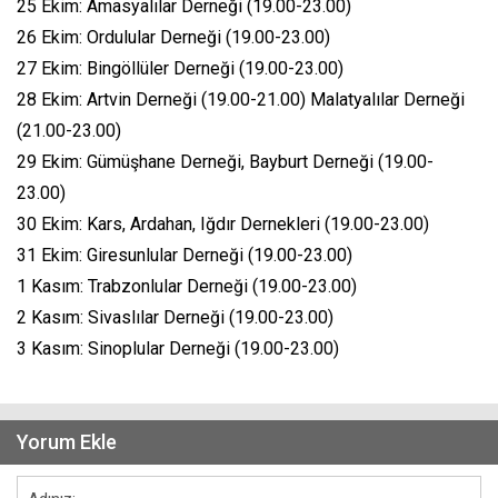
25 Ekim: Amasyalılar Derneği (19.00-23.00)
26 Ekim: Ordulular Derneği (19.00-23.00)
27 Ekim: Bingöllüler Derneği (19.00-23.00)
28 Ekim: Artvin Derneği (19.00-21.00) Malatyalılar Derneği
(21.00-23.00)
29 Ekim: Gümüşhane Derneği, Bayburt Derneği (19.00-
23.00)
30 Ekim: Kars, Ardahan, Iğdır Dernekleri (19.00-23.00)
31 Ekim: Giresunlular Derneği (19.00-23.00)
1 Kasım: Trabzonlular Derneği (19.00-23.00)
2 Kasım: Sivaslılar Derneği (19.00-23.00)
3 Kasım: Sinoplular Derneği (19.00-23.00)
Yorum Ekle