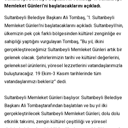
Memleket Günleri’ni başlatacaklarını açıkladı.
Sultanbeyli Belediye Başkanı Ali Tombaş, ‘1. Sultanbeyli
Memleket Günleri’ni başlatacaklarını açıkladı. Sultanbeyli’nin,
ülkemizin pek çok farklı bölgesinden kültürel zenginliğe ev
sahipliği yaptığını vurgulayan Tombaş, “Bu yıl, ilkini
gerçekleştireceğimiz Sultanbeyli Memleket Günleri artık bir
gelenek olacak. Şehirlerimizin tarihi ve kültürel değerlerini,
geleneksel ürünlerini, yöresel lezzetlerini vatandaşlarımızla
buluşturacağız. 19 Ekim-3 Kasım tarihlerinde tüm
vatandaşlarımızı bekleriz” dedi.
Sultanbeyli Memleket Günleri başlıyor. Sultanbeyli Belediye
Başkanı Ali Tombaştarafından başlatılan ve bu yıl ilki
gerçekleştirilecek Sultanbeyli Memleket Günleri; dolu dolu
etkinlik takvimi, zengin kültürel çeşitliliği ve yöresel