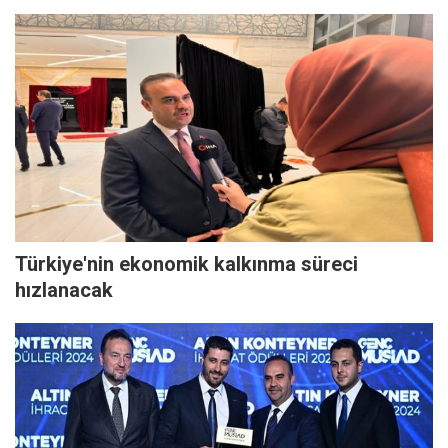
Türkiye'nin ekonomik kalkınma süreci
hızlanacak