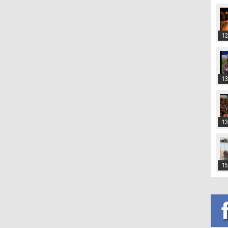
12
13
13
15