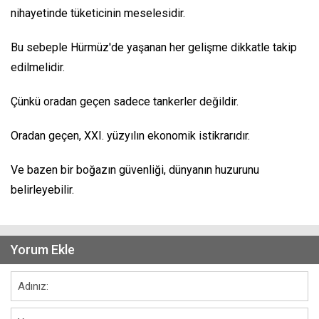
nihayetinde tüketicinin meselesidir.
Bu sebeple Hürmüz'de yaşanan her gelişme dikkatle takip
edilmelidir.
Çünkü oradan geçen sadece tankerler değildir.
Oradan geçen, XXI. yüzyılın ekonomik istikrarıdır.
Ve bazen bir boğazın güvenliği, dünyanın huzurunu
belirleyebilir.
Yorum Ekle