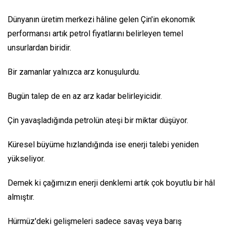
Dünyanın üretim merkezi hâline gelen Çin'in ekonomik
performansı artık petrol fiyatlarını belirleyen temel
unsurlardan biridir.
Bir zamanlar yalnızca arz konuşulurdu.
Bugün talep de en az arz kadar belirleyicidir.
Çin yavaşladığında petrolün ateşi bir miktar düşüyor.
Küresel büyüme hızlandığında ise enerji talebi yeniden
yükseliyor.
Demek ki çağımızın enerji denklemi artık çok boyutlu bir hâl
almıştır.
Hürmüz'deki gelişmeleri sadece savaş veya barış