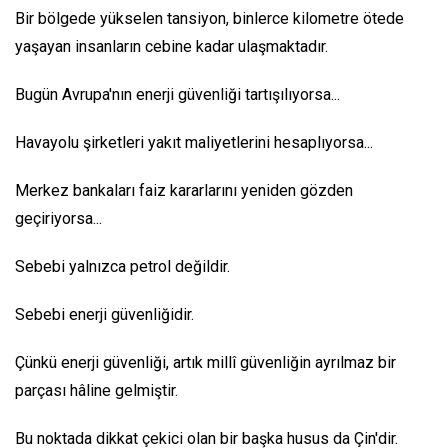
Bir bölgede yükselen tansiyon, binlerce kilometre ötede
yaşayan insanların cebine kadar ulaşmaktadır.
Bugün Avrupa'nın enerji güvenliği tartışılıyorsa...
Havayolu şirketleri yakıt maliyetlerini hesaplıyorsa...
Merkez bankaları faiz kararlarını yeniden gözden
geçiriyorsa...
Sebebi yalnızca petrol değildir.
Sebebi enerji güvenliğidir.
Çünkü enerji güvenliği, artık millî güvenliğin ayrılmaz bir
parçası hâline gelmiştir.
Bu noktada dikkat çekici olan bir başka husus da Çin'dir.