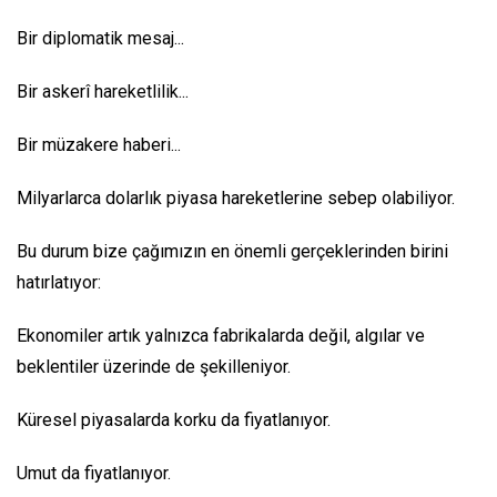
Bir diplomatik mesaj...
Bir askerî hareketlilik...
Bir müzakere haberi...
Milyarlarca dolarlık piyasa hareketlerine sebep olabiliyor.
Bu durum bize çağımızın en önemli gerçeklerinden birini
hatırlatıyor:
Ekonomiler artık yalnızca fabrikalarda değil, algılar ve
beklentiler üzerinde de şekilleniyor.
Küresel piyasalarda korku da fiyatlanıyor.
Umut da fiyatlanıyor.