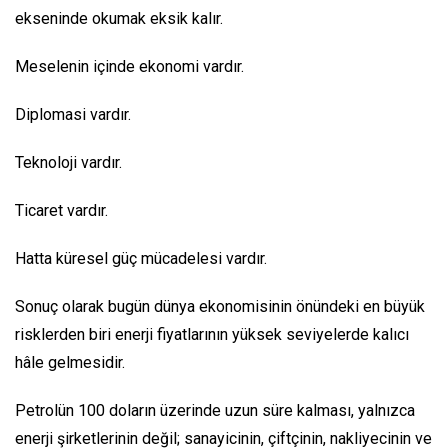
ekseninde okumak eksik kalır.
Meselenin içinde ekonomi vardır.
Diplomasi vardır.
Teknoloji vardır.
Ticaret vardır.
Hatta küresel güç mücadelesi vardır.
Sonuç olarak bugün dünya ekonomisinin önündeki en büyük
risklerden biri enerji fiyatlarının yüksek seviyelerde kalıcı
hâle gelmesidir.
Petrolün 100 doların üzerinde uzun süre kalması, yalnızca
enerji şirketlerinin değil; sanayicinin, çiftçinin, nakliyecinin ve