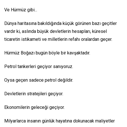
Ve Hürmüz gibi...
Dünya haritasına bakıldığında küçük görünen bazı geçitler
vardır ki, aslında büyük devletlerin hesapları, küresel
ticaretin istikameti ve milletlerin refahı oralardan geçer.
Hürmüz Boğazı bugün böyle bir kavşaktadır.
Petrol tankerleri geçiyor sanıyoruz.
Oysa geçen sadece petrol değildir.
Devletlerin stratejileri geçiyor.
Ekonomilerin geleceği geçiyor.
Milyarlarca insanın günlük hayatına dokunacak maliyetler