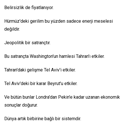
Belirsizlik de fiyatlanıyor.
Hürmüz'deki gerilim bu yüzden sadece enerji meselesi
değildir.
Jeopolitik bir satrançtır.
Bu satrançta Washington'un hamlesi Tahran'ı etkiler.
Tahran'daki gelişme Tel Aviv'i etkiler.
Tel Aviv'deki bir karar Beyrut'u etkiler.
Ve bütün bunlar Londra'dan Pekin'e kadar uzanan ekonomik
sonuçlar doğurur.
Dünya artık birbirine bağlı bir sistemdir.