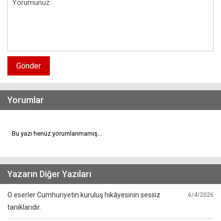
Gönder
Yorumlar
Bu yazı henüz yorumlanmamış...
Yazarın Diğer Yazıları
O eserler Cumhuriyetin kuruluş hikâyesinin sessiz
6/4/2026
tanıklarıdır.