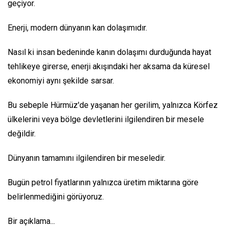
geçiyor.
Enerji, modern dünyanın kan dolaşımıdır.
Nasıl ki insan bedeninde kanın dolaşımı durduğunda hayat
tehlikeye girerse, enerji akışındaki her aksama da küresel
ekonomiyi aynı şekilde sarsar.
Bu sebeple Hürmüz'de yaşanan her gerilim, yalnızca Körfez
ülkelerini veya bölge devletlerini ilgilendiren bir mesele
değildir.
Dünyanın tamamını ilgilendiren bir meseledir.
Bugün petrol fiyatlarının yalnızca üretim miktarına göre
belirlenmediğini görüyoruz.
Bir açıklama...