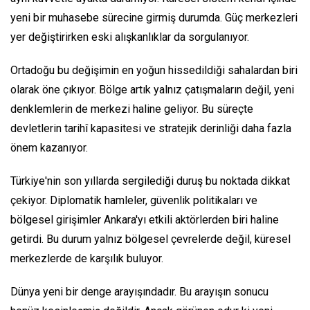
yeni bir muhasebe sürecine girmiş durumda. Güç merkezleri
yer değiştirirken eski alışkanlıklar da sorgulanıyor.
Ortadoğu bu değişimin en yoğun hissedildiği sahalardan biri
olarak öne çıkıyor. Bölge artık yalnız çatışmaların değil, yeni
denklemlerin de merkezi haline geliyor. Bu süreçte
devletlerin tarihî kapasitesi ve stratejik derinliği daha fazla
önem kazanıyor.
Türkiye'nin son yıllarda sergilediği duruş bu noktada dikkat
çekiyor. Diplomatik hamleler, güvenlik politikaları ve
bölgesel girişimler Ankara'yı etkili aktörlerden biri haline
getirdi. Bu durum yalnız bölgesel çevrelerde değil, küresel
merkezlerde de karşılık buluyor.
Dünya yeni bir denge arayışındadır. Bu arayışın sonucu