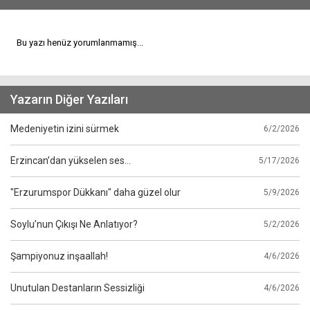
Bu yazı henüz yorumlanmamış...
Yazarın Diğer Yazıları
Medeniyetin izini sürmek
6/2/2026
Erzincan’dan yükselen ses…
5/17/2026
"Erzurumspor Dükkanı" daha güzel olur
5/9/2026
Soylu’nun Çıkışı Ne Anlatıyor?
5/2/2026
Şampiyonuz inşaallah!
4/6/2026
Unutulan Destanların Sessizliği
4/6/2026