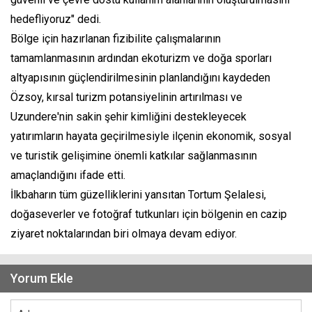
hedefliyoruz" dedi.
Bölge için hazırlanan fizibilite çalışmalarının
tamamlanmasının ardından ekoturizm ve doğa sporları
altyapısının güçlendirilmesinin planlandığını kaydeden
Özsoy, kırsal turizm potansiyelinin artırılması ve
Uzundere'nin sakin şehir kimliğini destekleyecek
yatırımların hayata geçirilmesiyle ilçenin ekonomik, sosyal
ve turistik gelişimine önemli katkılar sağlanmasının
amaçlandığını ifade etti.
İlkbaharın tüm güzelliklerini yansıtan Tortum Şelalesi,
doğaseverler ve fotoğraf tutkunları için bölgenin en cazip
ziyaret noktalarından biri olmaya devam ediyor.
Yorum Ekle