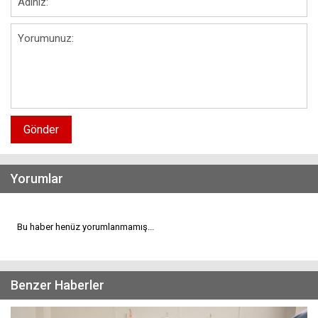
Gönder
Yorumlar
Bu haber henüz yorumlanmamış...
Benzer Haberler