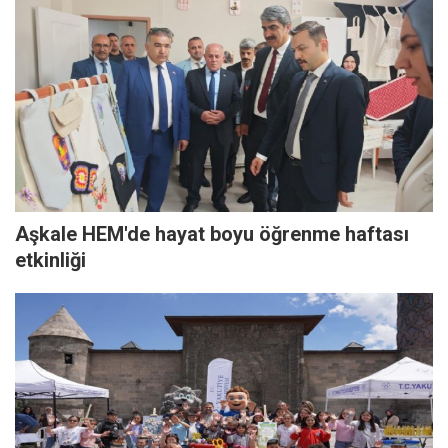
Aşkale HEM'de hayat boyu öğrenme haftası
etkinliği