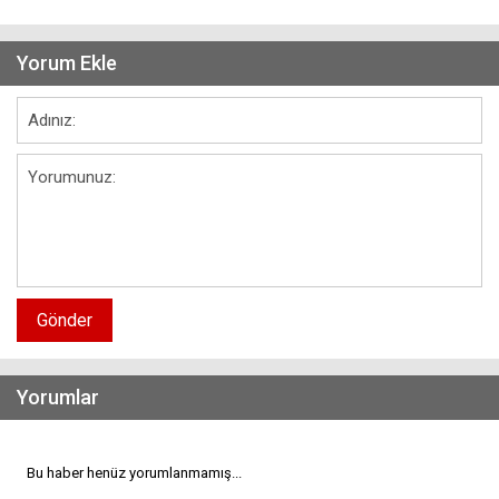
Yorum Ekle
Gönder
Yorumlar
Bu haber henüz yorumlanmamış...