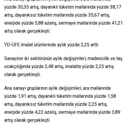
yüzde 30,35 artış, dayanıklı tüketim mallarında yüzde 38,17
artış, dayanıksız tüketim mallarında yüzde 35,67 artış,
enerjide yüzde 5,88 azalış, sermaye mallarında yüzde 41,21
artış olarak gerçekleşti.
YD-ÜFE imalat ürünlerinde aylık yüzde 2,25 arttı
Sanayinin iki sektörünün aylık değişimleri; madencilik ve taş
ocakçılığında yüzde 2,48 artış, imalatta yüzde 2,25 artış
olarak gerçekleşti.
Ana sanayi gruplarının aylık değişimleri; ara mallarında
yüzde 1,91 artış, dayanıklı tüketim mallarında yüzde 1,58
artış, dayanıksız tüketim mallarında yüzde 2,25 artış,
enerjide yüzde 4,22 azalış, sermaye mallarında yüzde 3,89
artış olarak gerçekleşti.