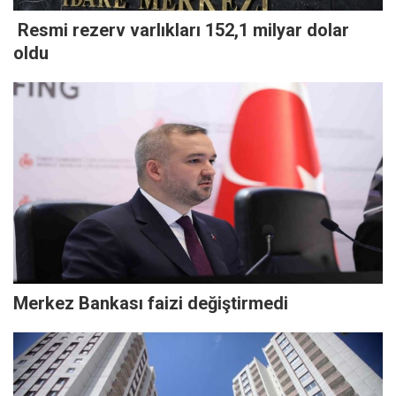
Resmi rezerv varlıkları 152,1 milyar dolar
oldu
Merkez Bankası faizi değiştirmedi