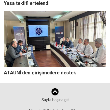
Yasa teklifi ertelendi
ATAUNİ'den girişimcilere destek
Sayfa başına git