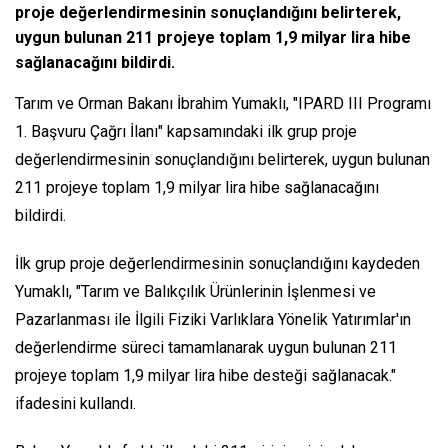
proje değerlendirmesinin sonuçlandığını belirterek,
uygun bulunan 211 projeye toplam 1,9 milyar lira hibe
sağlanacağını bildirdi.
Tarım ve Orman Bakanı İbrahim Yumaklı, "IPARD III Programı
1. Başvuru Çağrı İlanı" kapsamındaki ilk grup proje
değerlendirmesinin sonuçlandığını belirterek, uygun bulunan
211 projeye toplam 1,9 milyar lira hibe sağlanacağını
bildirdi.
İlk grup proje değerlendirmesinin sonuçlandığını kaydeden
Yumaklı, "Tarım ve Balıkçılık Ürünlerinin İşlenmesi ve
Pazarlanması ile İlgili Fiziki Varlıklara Yönelik Yatırımlar'ın
değerlendirme süreci tamamlanarak uygun bulunan 211
projeye toplam 1,9 milyar lira hibe desteği sağlanacak."
ifadesini kullandı.