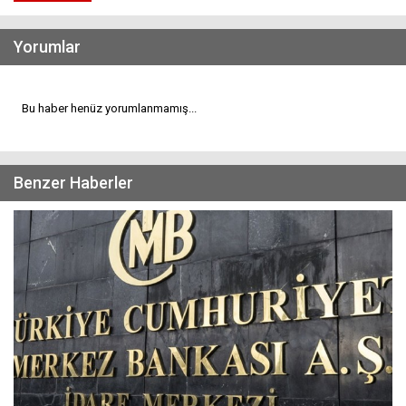
Yorumlar
Bu haber henüz yorumlanmamış...
Benzer Haberler