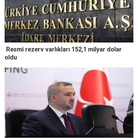
Resmi rezerv varlıkları 152,1 milyar dolar
oldu