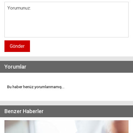
Gönder
Yorumlar
Bu haber henüz yorumlanmamış...
Benzer Haberler