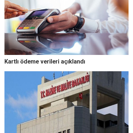
Kartlı ödeme verileri açıklandı