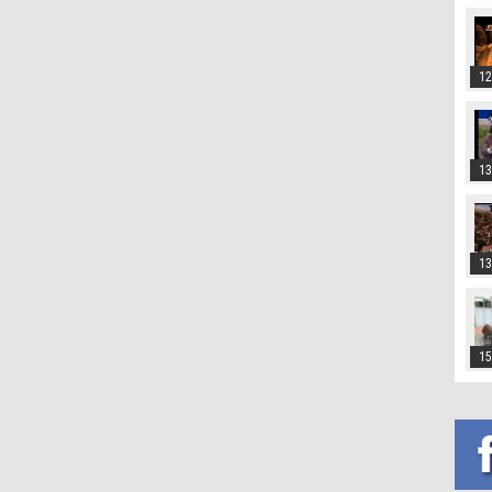
12
13
13
15