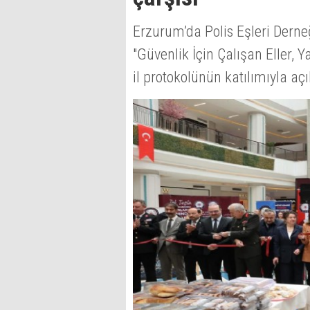
Erzurum’da Polis Eşleri Derne
"Güvenlik İçin Çalışan Eller, Y
il protokolünün katılımıyla açı