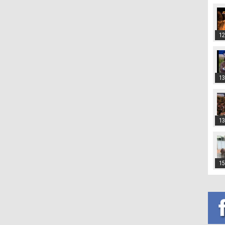
12
13
13
15