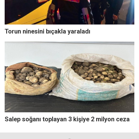
Torun ninesini bıçakla yaraladı
Salep soğanı toplayan 3 kişiye 2 milyon ceza