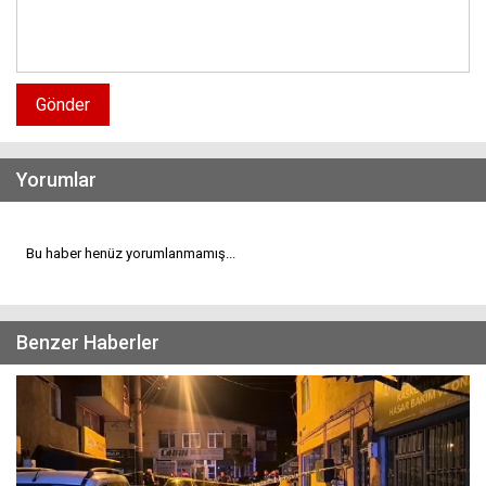
Gönder
Yorumlar
Bu haber henüz yorumlanmamış...
Benzer Haberler