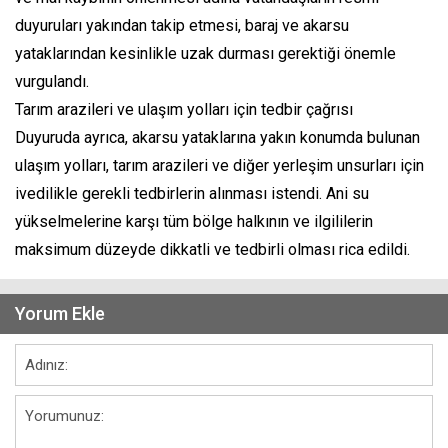
duyuruları yakından takip etmesi, baraj ve akarsu
yataklarından kesinlikle uzak durması gerektiği önemle
vurgulandı.
Tarım arazileri ve ulaşım yolları için tedbir çağrısı
Duyuruda ayrıca, akarsu yataklarına yakın konumda bulunan
ulaşım yolları, tarım arazileri ve diğer yerleşim unsurları için
ivedilikle gerekli tedbirlerin alınması istendi. Ani su
yükselmelerine karşı tüm bölge halkının ve ilgililerin
maksimum düzeyde dikkatli ve tedbirli olması rica edildi.
Yorum Ekle