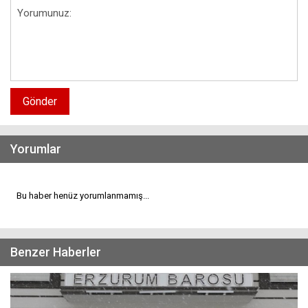
Gönder
Yorumlar
Bu haber henüz yorumlanmamış...
Benzer Haberler