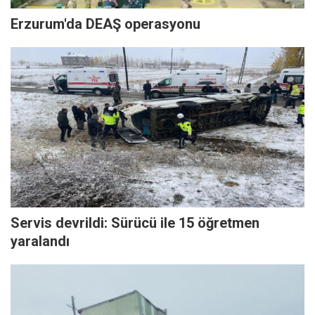
Erzurum'da DEAŞ operasyonu
Servis devrildi: Sürücü ile 15 öğretmen
yaralandı