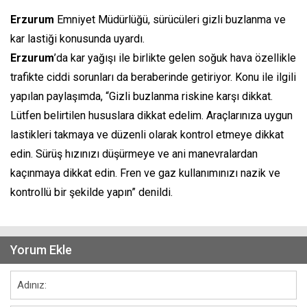
Erzurum
Emniyet Müdürlüğü, sürücüleri gizli buzlanma ve
kar lastiği konusunda uyardı.
Erzurum
’da kar yağışı ile birlikte gelen soğuk hava özellikle
trafikte ciddi sorunları da beraberinde getiriyor. Konu ile ilgili
yapılan paylaşımda, “Gizli buzlanma riskine karşı dikkat.
Lütfen belirtilen hususlara dikkat edelim. Araçlarınıza uygun
lastikleri takmaya ve düzenli olarak kontrol etmeye dikkat
edin. Sürüş hızınızı düşürmeye ve ani manevralardan
kaçınmaya dikkat edin. Fren ve gaz kullanımınızı nazik ve
kontrollü bir şekilde yapın” denildi.
Yorum Ekle