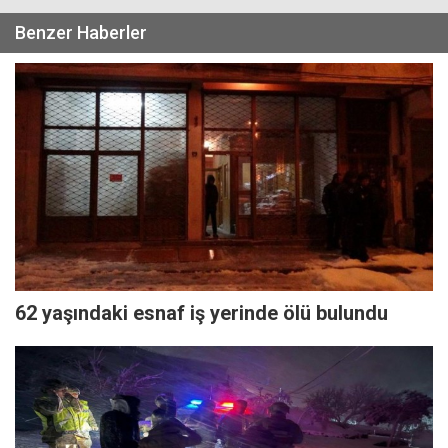
Benzer Haberler
62 yaşındaki esnaf iş yerinde ölü bulundu