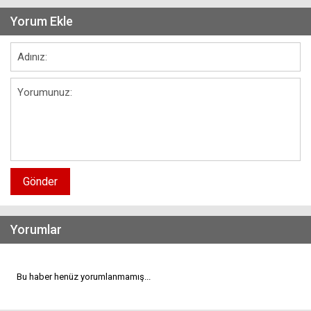
Yorum Ekle
Gönder
Yorumlar
Bu haber henüz yorumlanmamış...