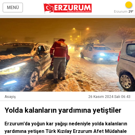
MENÜ
Erzurum
29°
Asayiş
26 Kasım 2024 Salı 06:43
Yolda kalanların yardımına yetiştiler
Erzurum'da yoğun kar yağışı nedeniyle yolda kalanların
yardımına yetişen Türk Kızılay Erzurum Afet Müdahale