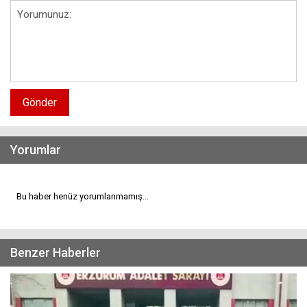
Gönder
Yorumlar
Bu haber henüz yorumlanmamış...
Benzer Haberler