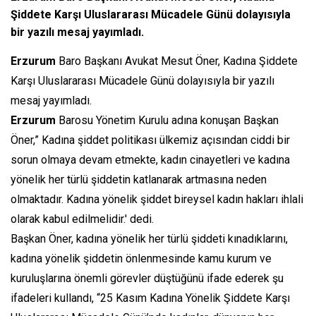
Şiddete Karşı Uluslararası Mücadele Günü dolayısıyla
bir yazılı mesaj yayımladı.
Erzurum
Baro Başkanı Avukat Mesut Öner, Kadına Şiddete
Karşı Uluslararası Mücadele Günü dolayısıyla bir yazılı
mesaj yayımladı.
Erzurum
Barosu Yönetim Kurulu adına konuşan Başkan
Öner,” Kadına şiddet politikası ülkemiz açısından ciddi bir
sorun olmaya devam etmekte, kadın cinayetleri ve kadına
yönelik her türlü şiddetin katlanarak artmasına neden
olmaktadır. Kadına yönelik şiddet bireysel kadın hakları ihlali
olarak kabul edilmelidir.' dedi.
Başkan Öner, kadına yönelik her türlü şiddeti kınadıklarını,
kadına yönelik şiddetin önlenmesinde kamu kurum ve
kuruluşlarına önemli görevler düştüğünü ifade ederek şu
ifadeleri kullandı, “25 Kasım Kadına Yönelik Şiddete Karşı