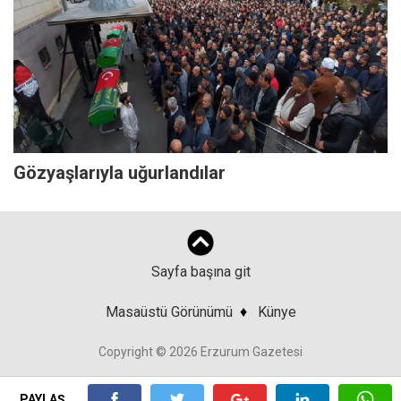
Gözyaşlarıyla uğurlandılar
Sayfa başına git
Masaüstü Görünümü
♦
Künye
Copyright © 2026 Erzurum Gazetesi
PAYLAŞ