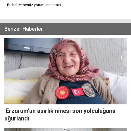
Bu haber henüz yorumlanmamış...
Benzer Haberler
Erzurum'un asırlık ninesi son yolculuğuna
uğurlandı