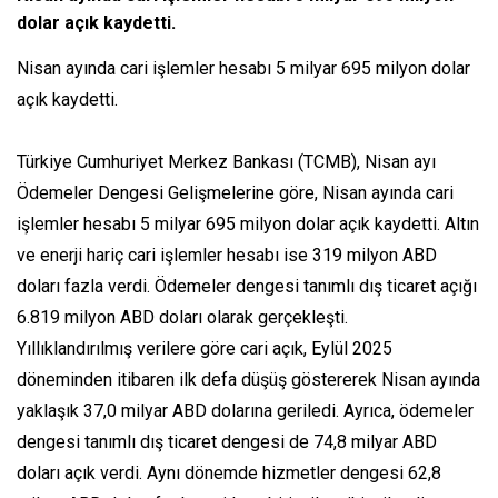
dolar açık kaydetti.
Nisan ayında cari işlemler hesabı 5 milyar 695 milyon dolar
açık kaydetti.
Türkiye Cumhuriyet Merkez Bankası (TCMB), Nisan ayı
Ödemeler Dengesi Gelişmelerine göre, Nisan ayında cari
işlemler hesabı 5 milyar 695 milyon dolar açık kaydetti. Altın
ve enerji hariç cari işlemler hesabı ise 319 milyon ABD
doları fazla verdi. Ödemeler dengesi tanımlı dış ticaret açığı
6.819 milyon ABD doları olarak gerçekleşti.
Yıllıklandırılmış verilere göre cari açık, Eylül 2025
döneminden itibaren ilk defa düşüş göstererek Nisan ayında
yaklaşık 37,0 milyar ABD dolarına geriledi. Ayrıca, ödemeler
dengesi tanımlı dış ticaret dengesi de 74,8 milyar ABD
doları açık verdi. Aynı dönemde hizmetler dengesi 62,8