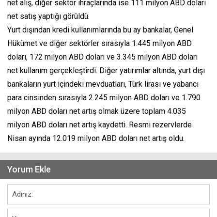
net alış, diğer sektör ihraçlarında ise 111 milyon ABD doları
net satış yaptığı görüldü.
Yurt dışından kredi kullanımlarında bu ay bankalar, Genel
Hükümet ve diğer sektörler sırasıyla 1.445 milyon ABD
doları, 172 milyon ABD doları ve 3.345 milyon ABD doları
net kullanım gerçekleştirdi. Diğer yatırımlar altında, yurt dışı
bankaların yurt içindeki mevduatları, Türk lirası ve yabancı
para cinsinden sırasıyla 2.245 milyon ABD doları ve 1.790
milyon ABD doları net artış olmak üzere toplam 4.035
milyon ABD doları net artış kaydetti. Resmi rezervlerde
Nisan ayında 12.019 milyon ABD doları net artış oldu.
Yorum Ekle