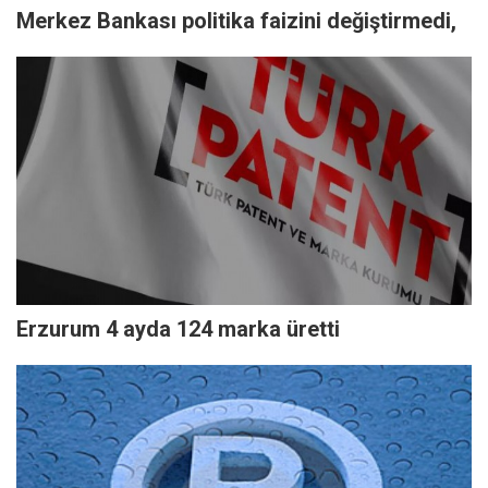
Merkez Bankası politika faizini değiştirmedi,
Erzurum 4 ayda 124 marka üretti