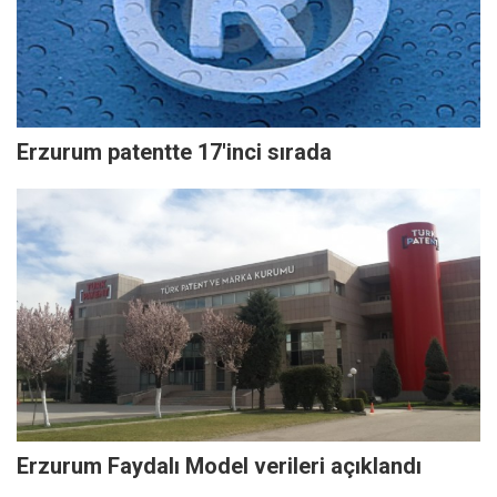
Erzurum patentte 17'inci sırada
Erzurum Faydalı Model verileri açıklandı