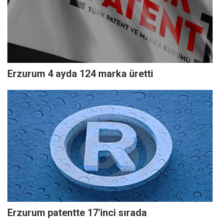
Erzurum 4 ayda 124 marka üretti
Erzurum patentte 17'inci sırada