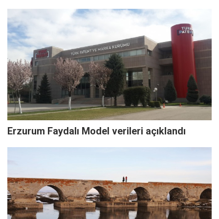
Erzurum Faydalı Model verileri açıklandı