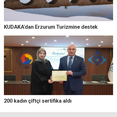
KUDAKA'dan Erzurum Turizmine destek
200 kadın çiftçi sertifika aldı