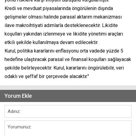
Kredi ve mevduat piyasalarında öngörülenin dışında
gelişmeler olması halinde parasal aktarım mekanizması
ilave makroihtiyati adımlarla desteklenecektir. Likidite
koşulları yakından izlenmeye ve likidite yönetimi araçları
etkili şekilde kullanılmaya devam edilecektir.
Kurul, politika kararlarını enflasyonu orta vadede yüzde 5
hedefine ulaştıracak parasal ve finansal koşulları sağlayacak
şekilde belirleyecektir. Kurul, kararlarını öngörülebilir, veri
odaklı ve şeffaf bir çerçevede alacaktır.''
Yorum Ekle