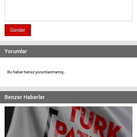
Gönder
Yorumlar
Bu haber henüz yorumlanmamış...
Benzer Haberler