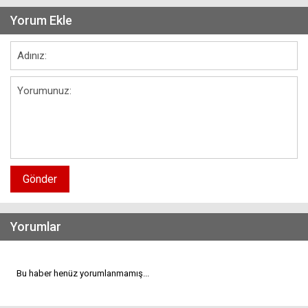
Yorum Ekle
Gönder
Yorumlar
Bu haber henüz yorumlanmamış...