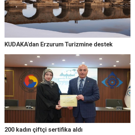
KUDAKA'dan Erzurum Turizmine destek
200 kadın çiftçi sertifika aldı