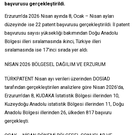
başvurusu gerçekleştirildi.
Erzurum’da 2026 Nisan ayında 8, Ocak – Nisan ayları
düzeyinde ise 22 patent başvurusu gerçekleştirildi. İl patent
başvurusu sayısı yüksekliği bakımından Doğu Anadolu
Bölgesi illeri sıralamasında ikinci, Türkiye illeri
sıralamasında ise 17’inci sırada yer aldı.
NİSAN 2026 BÖLGESEL DAĞILIM VE ERZURUM
TÜRKPATENT Nisan ayı verileri üzerinden DOSİAD
tarafından gerçekleştirilen analizlere göre Nisan 2026’da,
Erzurum’dan 8, KUDAKA İstatistik Bölgesi illerinden 10,
Kuzeydoğu Anadolu istatistik Bölgesi illerinden 11, Doğu
Anadolu Bölgesi illerinden 26, ülkeden 817 başvuru
gerçekleşti.