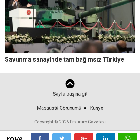
Savunma sanayinde tam bağımsız Türkiye
Sayfa başına git
Masaüstü Görünümü
♦
Künye
Copyright © 2026 Erzurum Gazetesi
PAYLAŞ