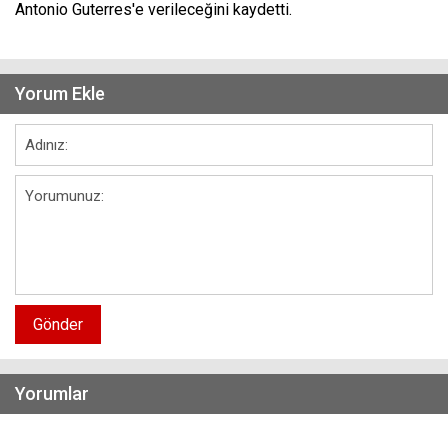
Antonio Guterres'e verileceğini kaydetti.
Yorum Ekle
Gönder
Yorumlar