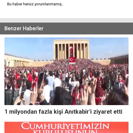
Bu haber henüz yorumlanmamış...
Benzer Haberler
1 milyondan fazla kişi Anıtkabir'i ziyaret etti