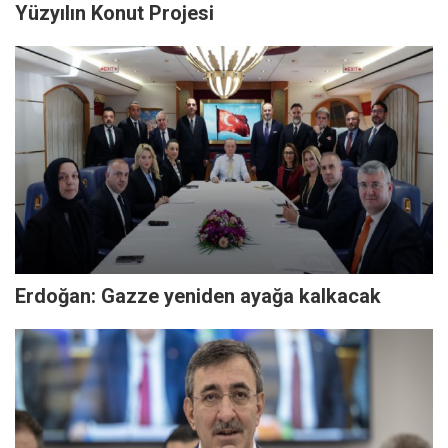
Yüzyılın Konut Projesi
Erdoğan: Gazze yeniden ayağa kalkacak