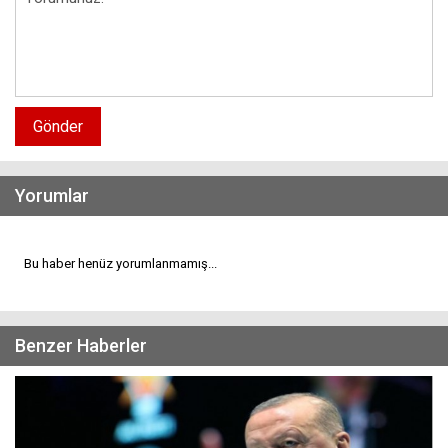
Gönder
Yorumlar
Bu haber henüz yorumlanmamış...
Benzer Haberler