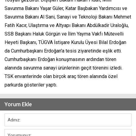
Savunma Bakanı Yaşar Güler, Katar Başbakan Yardımcısı ve
Savunma Bakanı Al Sani, Sanayi ve Teknoloji Bakanı Mehmet
Fatih Kacır, Ulaştırma ve Altyapı Bakanı Abdülkadir Uraloğlu,
SSB Başkanı Haluk Görgün ve İlim Yayma Vakfı Mütevelli
Heyeti Başkanı, TÜGVA İstişare Kurulu Üyesi Bilal Erdoğan
da Cumhurbaşkanı Erdoğan'a tesis ziyaretinde eşlik etti.
Cumhurbaşkanı Erdoğan konuşmasının ardından tören
alanında savunma sanayi ürünlerinin geçit törenini izledi.
TSK envanterinde olan birçok araç tören alanında özel
parkurda gösteriler yaptı.
Yorum Ekle