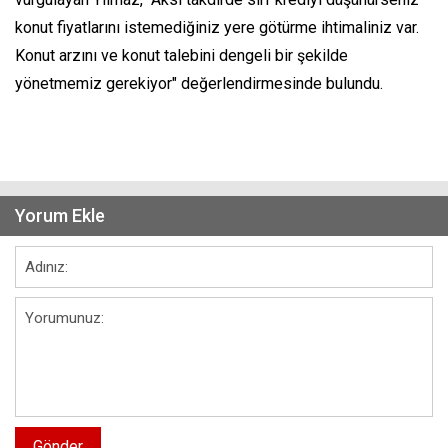
konut fiyatlarını istemediğiniz yere götürme ihtimaliniz var.
Konut arzını ve konut talebini dengeli bir şekilde
yönetmemiz gerekiyor" değerlendirmesinde bulundu.
Yorum Ekle
Gönder