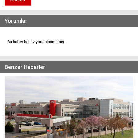
Yorumlar
Bu haber henüz yorumlanmamış...
Benzer Haberler