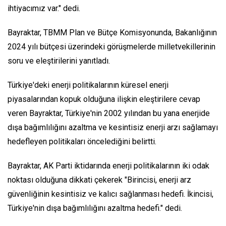
ihtiyacımız var." dedi.
Bayraktar, TBMM Plan ve Bütçe Komisyonunda, Bakanlığının
2024 yılı bütçesi üzerindeki görüşmelerde milletvekillerinin
soru ve eleştirilerini yanıtladı.
Türkiye'deki enerji politikalarının küresel enerji
piyasalarından kopuk olduğuna ilişkin eleştirilere cevap
veren Bayraktar, Türkiye'nin 2002 yılından bu yana enerjide
dışa bağımlılığını azaltma ve kesintisiz enerji arzı sağlamayı
hedefleyen politikaları öncelediğini belirtti.
Bayraktar, AK Parti iktidarında enerji politikalarının iki odak
noktası olduğuna dikkati çekerek "Birincisi, enerji arz
güvenliğinin kesintisiz ve kalıcı sağlanması hedefi. İkincisi,
Türkiye'nin dışa bağımlılığını azaltma hedefi." dedi.