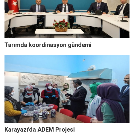
Tarımda koordinasyon gündemi
Karayazı'da ADEM Projesi