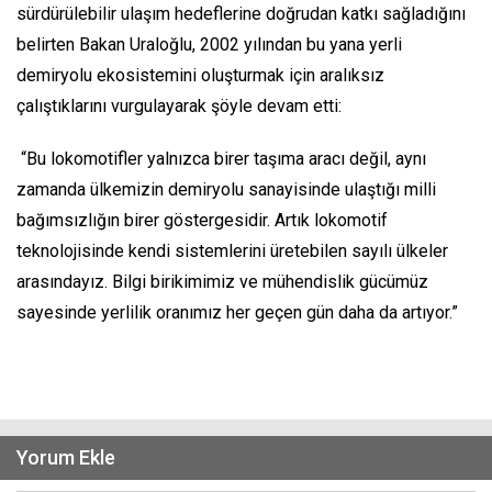
sürdürülebilir ulaşım hedeflerine doğrudan katkı sağladığını
belirten Bakan Uraloğlu, 2002 yılından bu yana yerli
demiryolu ekosistemini oluşturmak için aralıksız
çalıştıklarını vurgulayarak şöyle devam etti:
“Bu lokomotifler yalnızca birer taşıma aracı değil, aynı
zamanda ülkemizin demiryolu sanayisinde ulaştığı milli
bağımsızlığın birer göstergesidir. Artık lokomotif
teknolojisinde kendi sistemlerini üretebilen sayılı ülkeler
arasındayız. Bilgi birikimimiz ve mühendislik gücümüz
sayesinde yerlilik oranımız her geçen gün daha da artıyor.”
Yorum Ekle