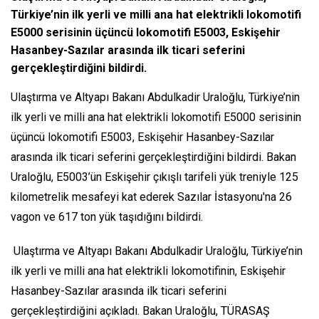
Türkiye’nin ilk yerli ve milli ana hat elektrikli lokomotifi
E5000 serisinin üçüncü lokomotifi E5003, Eskişehir
Hasanbey-Sazılar arasında ilk ticari seferini
gerçekleştirdiğini bildirdi.
Ulaştırma ve Altyapı Bakanı Abdulkadir Uraloğlu, Türkiye’nin
ilk yerli ve milli ana hat elektrikli lokomotifi E5000 serisinin
üçüncü lokomotifi E5003, Eskişehir Hasanbey-Sazılar
arasında ilk ticari seferini gerçekleştirdiğini bildirdi. Bakan
Uraloğlu, E5003’ün Eskişehir çıkışlı tarifeli yük treniyle 125
kilometrelik mesafeyi kat ederek Sazılar İstasyonu'na 26
vagon ve 617 ton yük taşıdığını bildirdi.
Ulaştırma ve Altyapı Bakanı Abdulkadir Uraloğlu, Türkiye’nin
ilk yerli ve milli ana hat elektrikli lokomotifinin, Eskişehir
Hasanbey-Sazılar arasında ilk ticari seferini
gerçekleştirdiğini açıkladı. Bakan Uraloğlu, TÜRASAŞ