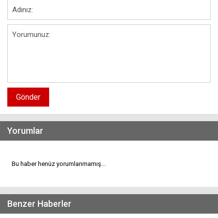
Gönder
Yorumlar
Bu haber henüz yorumlanmamış...
Benzer Haberler