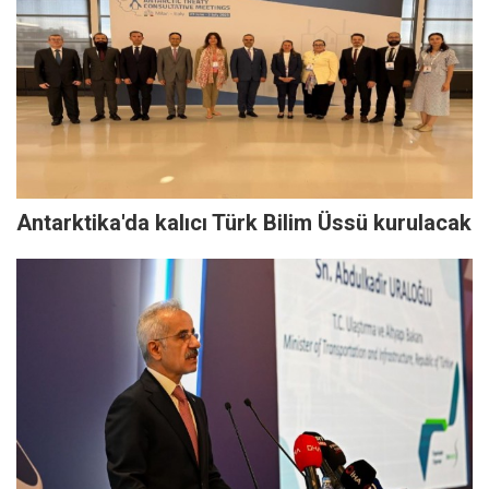
Antarktika'da kalıcı Türk Bilim Üssü kurulacak