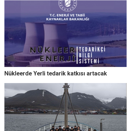
Nükleerde Yerli tedarik katkısı artacak