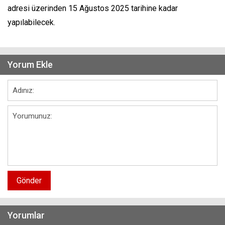
adresi üzerinden 15 Ağustos 2025 tarihine kadar
yapılabilecek.
Yorum Ekle
Gönder
Yorumlar