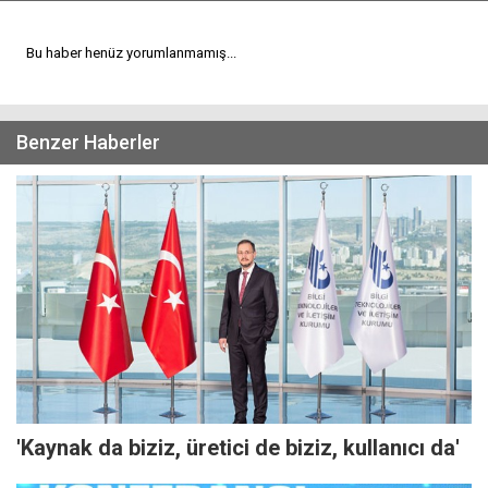
Bu haber henüz yorumlanmamış...
Benzer Haberler
'Kaynak da biziz, üretici de biziz, kullanıcı da'