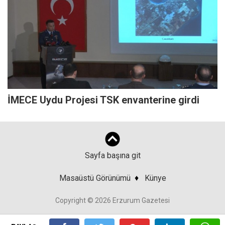
İMECE Uydu Projesi TSK envanterine girdi
Sayfa başına git
Masaüstü Görünümü
♦
Künye
Copyright © 2026 Erzurum Gazetesi