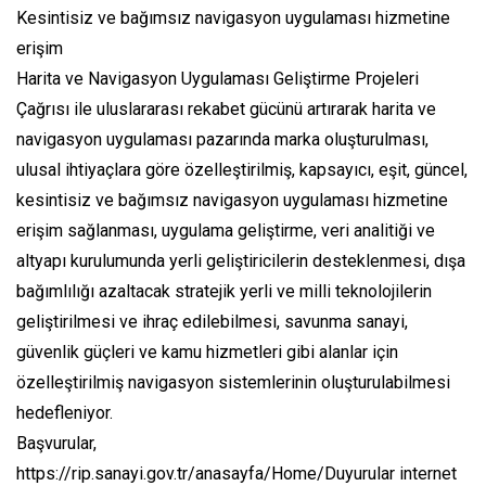
Kesintisiz ve bağımsız navigasyon uygulaması hizmetine
erişim
Harita ve Navigasyon Uygulaması Geliştirme Projeleri
Çağrısı ile uluslararası rekabet gücünü artırarak harita ve
navigasyon uygulaması pazarında marka oluşturulması,
ulusal ihtiyaçlara göre özelleştirilmiş, kapsayıcı, eşit, güncel,
kesintisiz ve bağımsız navigasyon uygulaması hizmetine
erişim sağlanması, uygulama geliştirme, veri analitiği ve
altyapı kurulumunda yerli geliştiricilerin desteklenmesi, dışa
bağımlılığı azaltacak stratejik yerli ve milli teknolojilerin
geliştirilmesi ve ihraç edilebilmesi, savunma sanayi,
güvenlik güçleri ve kamu hizmetleri gibi alanlar için
özelleştirilmiş navigasyon sistemlerinin oluşturulabilmesi
hedefleniyor.
Başvurular,
https://rip.sanayi.gov.tr/anasayfa/Home/Duyurular internet