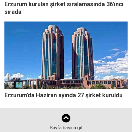
Erzurum kurulan şirket sıralamasında 36'ıncı
sırada
Erzurum'da Haziran ayında 27 şirket kuruldu
Sayfa başına git