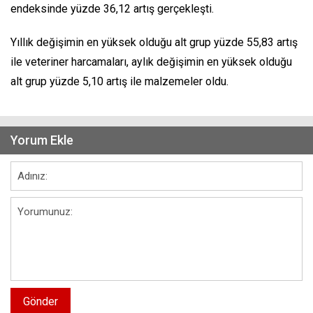
endeksinde yüzde 36,12 artış gerçekleşti.
Yıllık değişimin en yüksek olduğu alt grup yüzde 55,83 artış
ile veteriner harcamaları, aylık değişimin en yüksek olduğu
alt grup yüzde 5,10 artış ile malzemeler oldu.
Yorum Ekle
Gönder