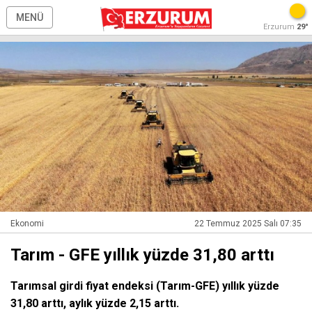
MENÜ
Erzurum
29°
Ekonomi
22 Temmuz 2025 Salı 07:35
Tarım - GFE yıllık yüzde 31,80 arttı
Tarımsal girdi fiyat endeksi (Tarım-GFE) yıllık yüzde
31,80 arttı, aylık yüzde 2,15 arttı.