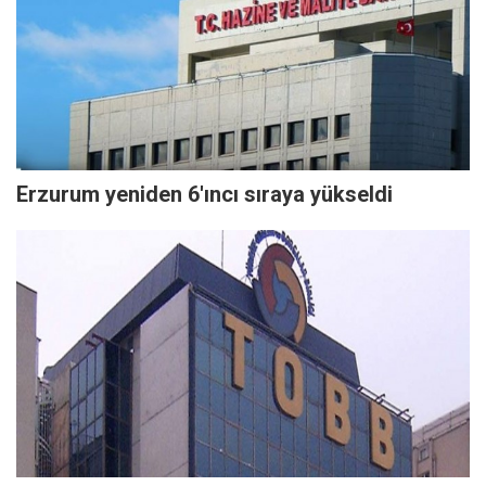
Erzurum yeniden 6'ıncı sıraya yükseldi