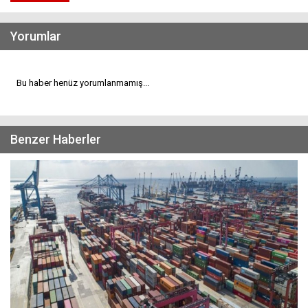
Yorumlar
Bu haber henüz yorumlanmamış...
Benzer Haberler