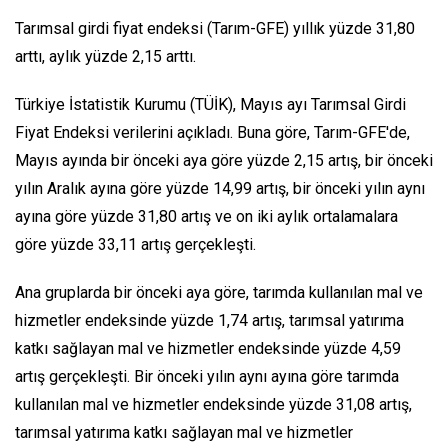
Tarımsal girdi fiyat endeksi (Tarım-GFE) yıllık yüzde 31,80
arttı, aylık yüzde 2,15 arttı.
Türkiye İstatistik Kurumu (TÜİK), Mayıs ayı Tarımsal Girdi
Fiyat Endeksi verilerini açıkladı. Buna göre, Tarım-GFE'de,
Mayıs ayında bir önceki aya göre yüzde 2,15 artış, bir önceki
yılın Aralık ayına göre yüzde 14,99 artış, bir önceki yılın aynı
ayına göre yüzde 31,80 artış ve on iki aylık ortalamalara
göre yüzde 33,11 artış gerçekleşti.
Ana gruplarda bir önceki aya göre, tarımda kullanılan mal ve
hizmetler endeksinde yüzde 1,74 artış, tarımsal yatırıma
katkı sağlayan mal ve hizmetler endeksinde yüzde 4,59
artış gerçekleşti. Bir önceki yılın aynı ayına göre tarımda
kullanılan mal ve hizmetler endeksinde yüzde 31,08 artış,
tarımsal yatırıma katkı sağlayan mal ve hizmetler