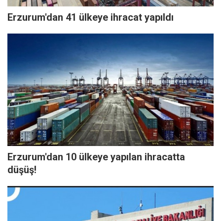
Erzurum'dan 41 ülkeye ihracat yapıldı
Erzurum'dan 10 ülkeye yapılan ihracatta
düşüş!