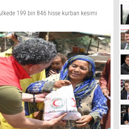
0 ülkede 199 bin 846 hisse kurban kesimi