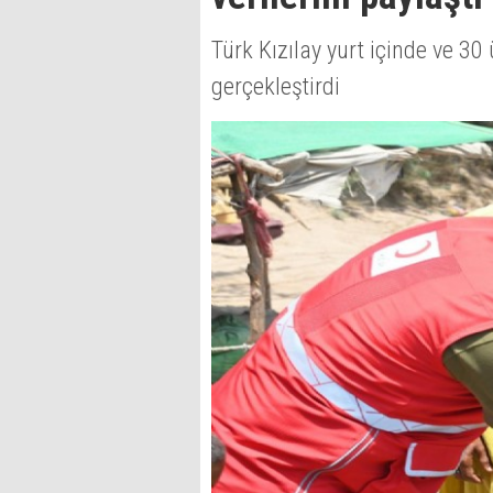
Türk Kızılay yurt içinde ve 3
gerçekleştirdi