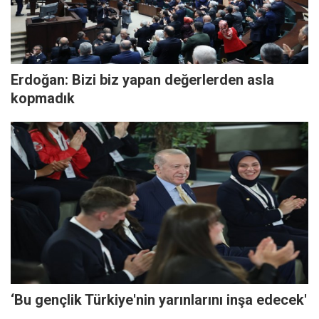
Erdoğan: Bizi biz yapan değerlerden asla
kopmadık
‘Bu gençlik Türkiye'nin yarınlarını inşa edecek'