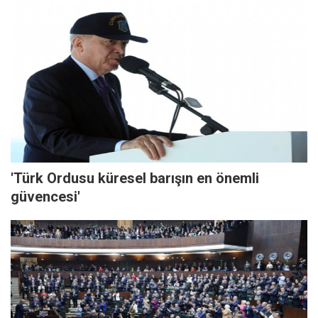
'Türk Ordusu küresel barışın en önemli
güvencesi'