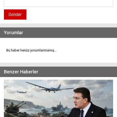
Gönder
Yorumlar
Bu haber henüz yorumlanmamış...
Benzer Haberler