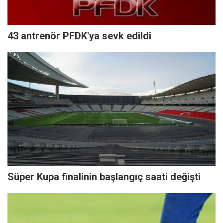
43 antrenör PFDK'ya sevk edildi
Süper Kupa finalinin başlangıç saati değişti