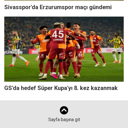
Sivasspor'da Erzurumspor maçı gündemi
GS'da hedef Süper Kupa'yı 8. kez kazanmak
Sayfa başına git