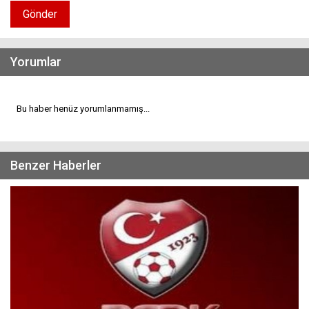
Gönder
Yorumlar
Bu haber henüz yorumlanmamış...
Benzer Haberler