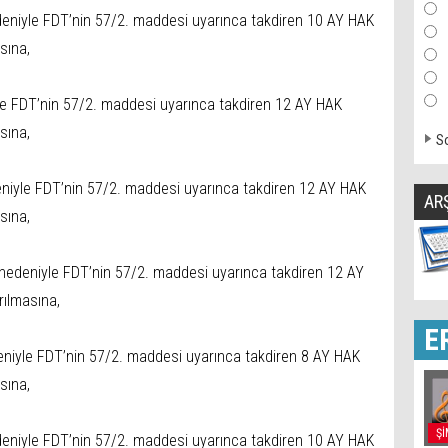
eniyle FDT’nin 57/2. maddesi uyarınca takdiren 10 AY HAK
sına,
le FDT’nin 57/2. maddesi uyarınca takdiren 12 AY HAK
sına,
So
niyle FDT’nin 57/2. maddesi uyarınca takdiren 12 AY HAK
AR
sına,
nedeniyle FDT’nin 57/2. maddesi uyarınca takdiren 12 AY
ılmasına,
E
eniyle FDT’nin 57/2. maddesi uyarınca takdiren 8 AY HAK
sına,
Şİ
eniyle FDT’nin 57/2. maddesi uyarınca takdiren 10 AY HAK