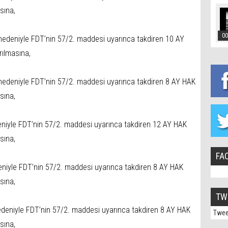
sına,
00
nedeniyle FDT’nin 57/2. maddesi uyarınca takdiren 10 AY
ılmasına,
nedeniyle FDT’nin 57/2. maddesi uyarınca takdiren 8 AY HAK
sına,
niyle FDT’nin 57/2. maddesi uyarınca takdiren 12 AY HAK
sına,
FA
niyle FDT’nin 57/2. maddesi uyarınca takdiren 8 AY HAK
sına,
TW
edeniyle FDT’nin 57/2. maddesi uyarınca takdiren 8 AY HAK
Twee
sına,