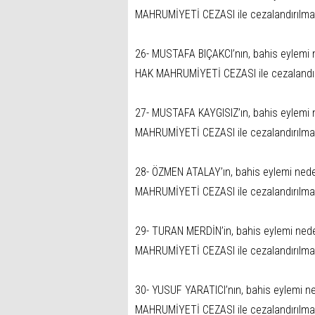
MAHRUMİYETİ CEZASI ile cezalandırılma
26- MUSTAFA BIÇAKCI’nın, bahis eylemi 
HAK MAHRUMİYETİ CEZASI ile cezalandır
27- MUSTAFA KAYGISIZ’ın, bahis eylemi 
MAHRUMİYETİ CEZASI ile cezalandırılma
28- ÖZMEN ATALAY’ın, bahis eylemi nede
MAHRUMİYETİ CEZASI ile cezalandırılma
29- TURAN MERDİN’in, bahis eylemi nede
MAHRUMİYETİ CEZASI ile cezalandırılma
30- YUSUF YARATICI’nın, bahis eylemi n
MAHRUMİYETİ CEZASI ile cezalandırılma