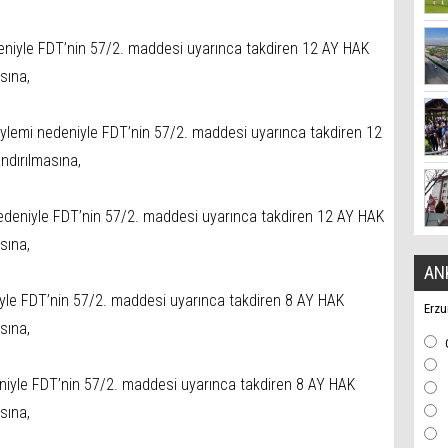
eniyle FDT’nin 57/2. maddesi uyarınca takdiren 12 AY HAK
sına,
ylemi nedeniyle FDT’nin 57/2. maddesi uyarınca takdiren 12
dırılmasına,
edeniyle FDT’nin 57/2. maddesi uyarınca takdiren 12 AY HAK
sına,
AN
iyle FDT’nin 57/2. maddesi uyarınca takdiren 8 AY HAK
Erzu
sına,
niyle FDT’nin 57/2. maddesi uyarınca takdiren 8 AY HAK
sına,