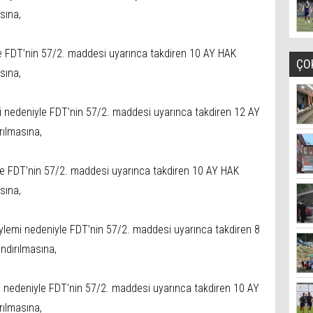
sına,
le FDT’nin 57/2. maddesi uyarınca takdiren 10 AY HAK
ÇO
sına,
 nedeniyle FDT’nin 57/2. maddesi uyarınca takdiren 12 AY
ılmasına,
le FDT’nin 57/2. maddesi uyarınca takdiren 10 AY HAK
sına,
lemi nedeniyle FDT’nin 57/2. maddesi uyarınca takdiren 8
dırılmasına,
 nedeniyle FDT’nin 57/2. maddesi uyarınca takdiren 10 AY
ılmasına,