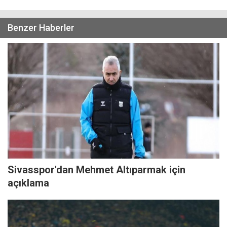
Benzer Haberler
Sivasspor'dan Mehmet Altıparmak için
açıklama