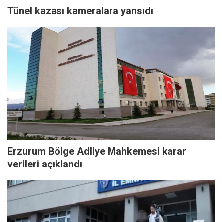
Tünel kazası kameralara yansıdı
Erzurum Bölge Adliye Mahkemesi karar
verileri açıklandı