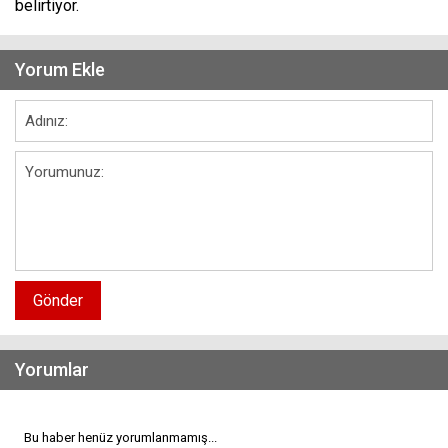
belirtiyor.
Yorum Ekle
Gönder
Yorumlar
Bu haber henüz yorumlanmamış...