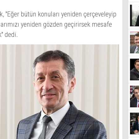
k, ''Eğer bütün konuları yeniden çerçeveleyip
arımızı yeniden gözden geçirirsek mesafe
' dedi.