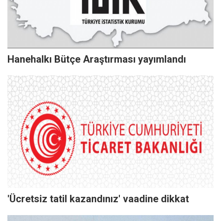
Hanehalkı Bütçe Araştırması yayımlandı
'Ücretsiz tatil kazandınız' vaadine dikkat