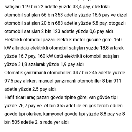
satışları 119 bin 22 adetle yüzde 33,4 pay, elektrikli
otomobil satışları 66 bin 353 adetle yüzde 18,6 pay ve dizel
otomobil satışları 20 bin 683 adetle yüzde 5,8 pay, otogazlı
otomobil satışları 2 bin 123 adetle yüzde 0,6 pay aldı.
Elektrikli otomobil pazarı elektrik motor gücüne göre; 160
kW altındaki elektrikli otomobil satışları yüzde 18,8 artarak
yüzde 16,7 pay, 160 kW üstü elektrikli otomobil satışları
yüzde 31,8 azalarak yüzde 1,9 pay aldı.
Otomatik şanzımanlı otomobiller; 347 bin 345 adetle yüzde
97,5 pay alırken, manuel şanzımanlı otomobiller 8 bin 911
adetle yüzde 2,5 pay aldı.
Hafif ticari araç pazarı gövde tipine göre; van gövde tipi
yüzde 76,7 pay ve 74 bin 355 adet ile en çok tercih edilen
gövde tipi olurken; kamyonet gövde tipi yüzde 8,8 pay ve 8
bin 505 adetle 2. sırada yer aldı.