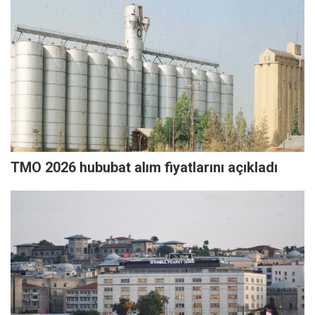
TMO 2026 hububat alım fiyatlarını açıkladı