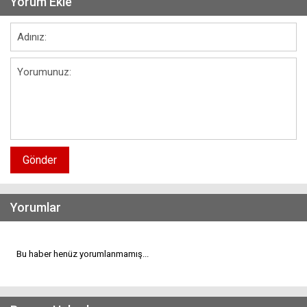
Yorum Ekle
Gönder
Yorumlar
Bu haber henüz yorumlanmamış...