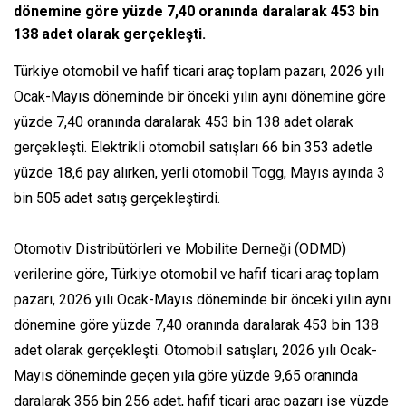
dönemine göre yüzde 7,40 oranında daralarak 453 bin
138 adet olarak gerçekleşti.
Türkiye otomobil ve hafif ticari araç toplam pazarı, 2026 yılı
Ocak-Mayıs döneminde bir önceki yılın aynı dönemine göre
yüzde 7,40 oranında daralarak 453 bin 138 adet olarak
gerçekleşti. Elektrikli otomobil satışları 66 bin 353 adetle
yüzde 18,6 pay alırken, yerli otomobil Togg, Mayıs ayında 3
bin 505 adet satış gerçekleştirdi.
Otomotiv Distribütörleri ve Mobilite Derneği (ODMD)
verilerine göre, Türkiye otomobil ve hafif ticari araç toplam
pazarı, 2026 yılı Ocak-Mayıs döneminde bir önceki yılın aynı
dönemine göre yüzde 7,40 oranında daralarak 453 bin 138
adet olarak gerçekleşti. Otomobil satışları, 2026 yılı Ocak-
Mayıs döneminde geçen yıla göre yüzde 9,65 oranında
daralarak 356 bin 256 adet, hafif ticari araç pazarı ise yüzde