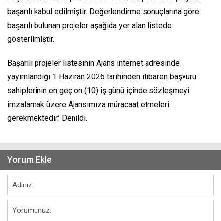
başarılı kabul edilmiştir. Değerlendirme sonuçlarına göre
başarılı bulunan projeler aşağıda yer alan listede
gösterilmiştir.
Başarılı projeler listesinin Ajans internet adresinde
yayımlandığı 1 Haziran 2026 tarihinden itibaren başvuru
sahiplerinin en geç on (10) iş günü içinde sözleşmeyi
imzalamak üzere Ajansımıza müracaat etmeleri
gerekmektedir.’ Denildi.
Yorum Ekle