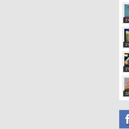
21
21
21
22